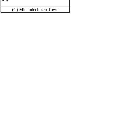
(C) Minamiechizen Town