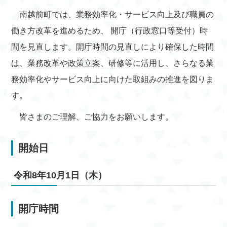
南越前町では、業務効率化・サービス向上及び職員の
働き方改革を進めるため、 開庁（行政窓口等受付）時
間を見直します。開庁時間の見直しにより確保した時間
は、業務改革や政策立案、研修等に活用し、さらなる業
務効率化やサービス向上に向けた取組みの推進を図りま
す。
皆さまのご理解、ご協力をお願いします。
開始日
令和8年10月1日（木）
開庁時間