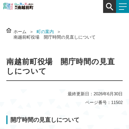
ホーム
町の案内
南越前町役場 開庁時間の見直しについて
南越前町役場 開庁時間の見直
しについて
最終更新日：2026年6月30日
ページ番号：11502
開庁時間の見直しについて