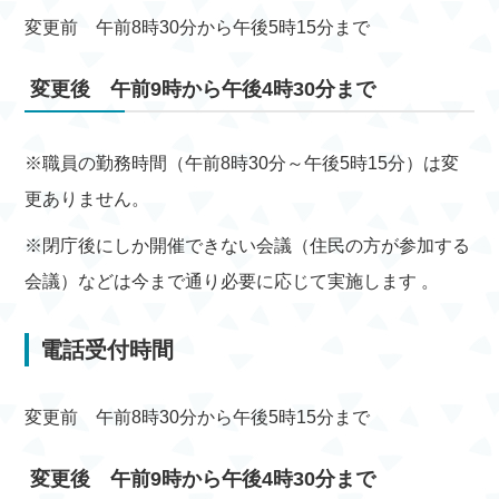
変更前 午前8時30分から午後5時15分まで
変更後 午前9時から午後4時30分まで
※職員の勤務時間（午前8時30分～午後5時15分）は変
更ありません。
※閉庁後にしか開催できない会議（住民の方が参加する
会議）などは今まで通り必要に応じて実施します 。
電話受付時間
変更前 午前8時30分から午後5時15分まで
変更後 午前9時から午後4時30分まで