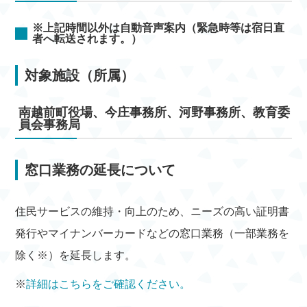
※上記時間以外は自動音声案内（緊急時等は宿日直
者へ転送されます。）
対象施設（所属）
南越前町役場、今庄事務所、河野事務所、教育委
員会事務局
窓口業務の延長について
住民サービスの維持・向上のため、ニーズの高い証明書
発行やマイナンバーカードなどの窓口業務（一部業務を
除く※）を延長します。
※
詳細はこちらをご確認ください。