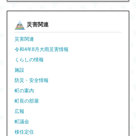
災害関連
災害関連
令和4年8月大雨災害情報
くらしの情報
施設
防災・安全情報
町の案内
町長の部屋
広報
町議会
移住定住