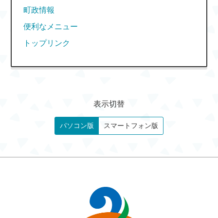
町政情報
便利なメニュー
トップリンク
表示切替
パソコン版
スマートフォン版