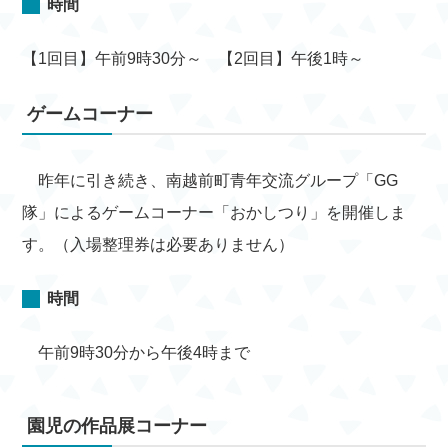
時間
【1回目】午前9時30分～ 【2回目】午後1時～
ゲームコーナー
昨年に引き続き、南越前町青年交流グループ「GG
隊」によるゲームコーナー「おかしつり」を開催しま
す。（入場整理券は必要ありません）
時間
午前9時30分から午後4時まで
園児の作品展コーナー