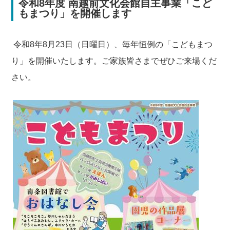
令和8年度 南越前文化会館自主事業「こど
もまつり」を開催します
令和8年8月23日（日曜日）、毎年恒例の「こどもまつ
り」を開催いたします。ご家族皆さまでぜひご来場くだ
さい。