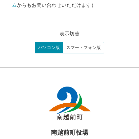
ーム
からもお問い合わせいただけます）
表示切替
パソコン版
スマートフォン版
南越前町役場