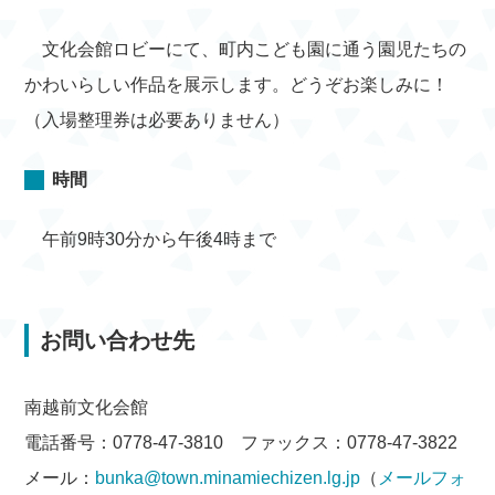
文化会館ロビーにて、町内こども園に通う園児たちの
かわいらしい作品を展示します。どうぞお楽しみに！
（入場整理券は必要ありません）
時間
午前9時30分から午後4時まで
お問い合わせ先
南越前文化会館
電話番号：0778-47-3810 ファックス：0778-47-3822
メール：
bunka@town.minamiechizen.lg.jp
（
メールフォ