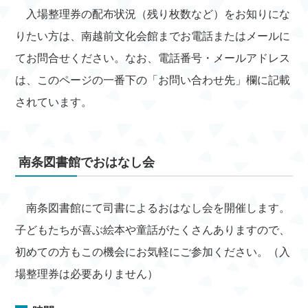
入場整理券の配布状況（残り枚数など）をお知りにな
りたい方は、南越前文化会館までお電話またはメールに
てお問合せください。なお、電話番号・メールアドレス
は、このページの一番下の「お問い合わせ先」欄に記載
されています。
南条図書館でおはなし会
南条図書館にて司書によるおはなし会を開催します。
子どもたちが喜ぶ絵本や童話がたくさんありますので、
初めての方もこの機会にお気軽にご参加ください。（入
場整理券は必要ありません）