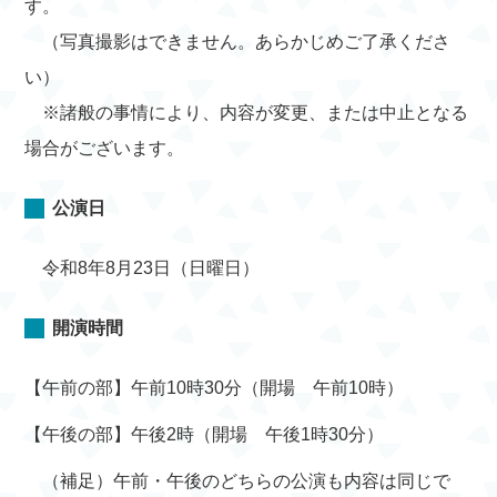
す。
（写真撮影はできません。あらかじめご了承くださ
い）
※諸般の事情により、内容が変更、または中止となる
場合がございます。
公演日
令和8年8月23日（日曜日）
開演時間
【午前の部】午前10時30分（開場 午前10時）
【午後の部】午後2時（開場 午後1時30分）
（補足）午前・午後のどちらの公演も内容は同じで