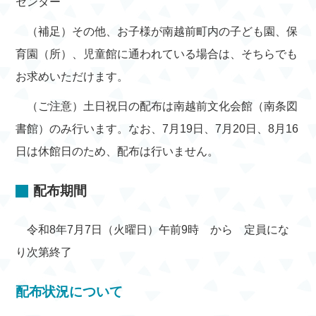
センター
（補足）その他、お子様が南越前町内の子ども園、保
育園（所）、児童館に通われている場合は、そちらでも
お求めいただけます。
（ご注意）土日祝日の配布は南越前文化会館（南条図
書館）のみ行います。なお、7月19日、7月20日、8月16
日は休館日のため、配布は行いません。
配布期間
令和8年7月7日（火曜日）午前9時 から 定員にな
り次第終了
配布状況について