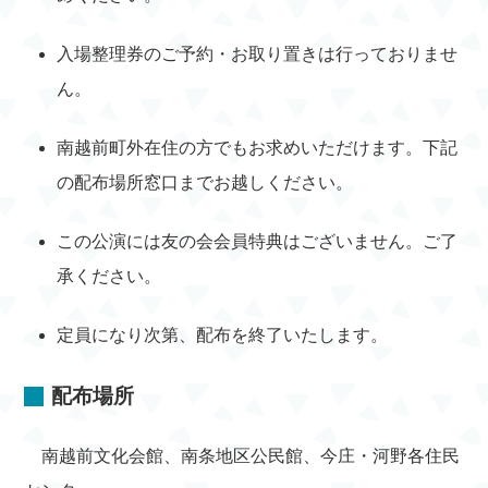
入場整理券のご予約・お取り置きは行っておりませ
ん。
南越前町外在住の方でもお求めいただけます。下記
の配布場所窓口までお越しください。
この公演には友の会会員特典はございません。ご了
承ください。
定員になり次第、配布を終了いたします。
配布場所
南越前文化会館、南条地区公民館、今庄・河野各住民