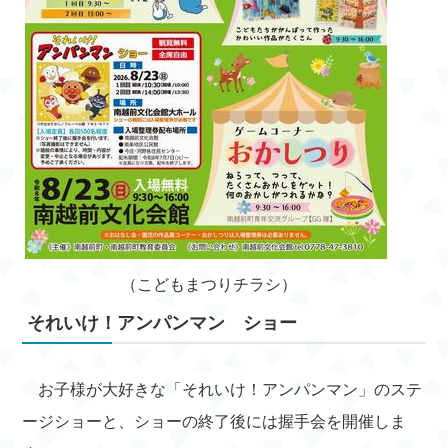
（こどもまつりチラシ）
それいけ！アンパンマン ショー
お子様が大好きな「それいけ！アンパンマン」のステ
ージショーと、ショーの終了後には握手会を開催しま