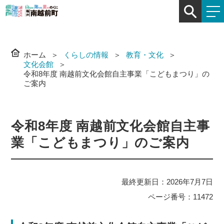
ホーム
くらしの情報
教育・文化
文化会館
令和8年度 南越前文化会館自主事業「こどもまつり」の
ご案内
令和8年度 南越前文化会館自主事
業「こどもまつり」のご案内
最終更新日：2026年7月7日
ページ番号：11472